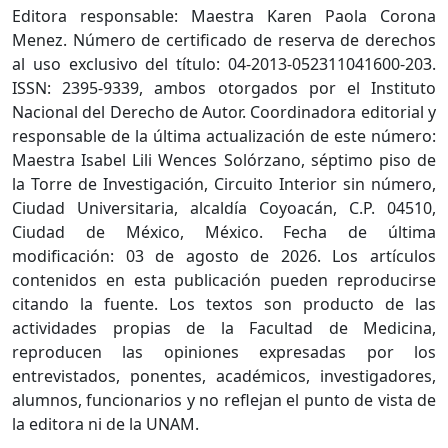
Editora responsable: Maestra Karen Paola Corona
Menez. Número de certificado de reserva de derechos
al uso exclusivo del título: 04-2013-052311041600-203.
ISSN: 2395-9339, ambos otorgados por el Instituto
Nacional del Derecho de Autor. Coordinadora editorial y
responsable de la última actualización de este número:
Maestra Isabel Lili Wences Solórzano, séptimo piso de
la Torre de Investigación, Circuito Interior sin número,
Ciudad Universitaria, alcaldía Coyoacán, C.P. 04510,
Ciudad de México, México. Fecha de última
modificación: 03 de agosto de 2026. Los artículos
contenidos en esta publicación pueden reproducirse
citando la fuente. Los textos son producto de las
actividades propias de la Facultad de Medicina,
reproducen las opiniones expresadas por los
entrevistados, ponentes, académicos, investigadores,
alumnos, funcionarios y no reflejan el punto de vista de
la editora ni de la UNAM.