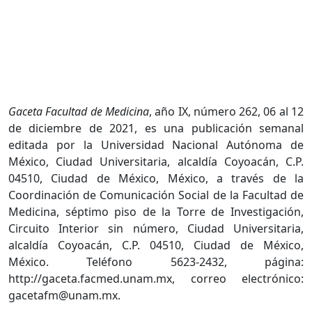
Gaceta Facultad de Medicina
, año IX, número 262, 06 al 12
de diciembre de 2021, es una publicación semanal
editada por la Universidad Nacional Autónoma de
México, Ciudad Universitaria, alcaldía Coyoacán, C.P.
04510, Ciudad de México, México, a través de la
Coordinación de Comunicación Social de la Facultad de
Medicina, séptimo piso de la Torre de Investigación,
Circuito Interior sin número, Ciudad Universitaria,
alcaldía Coyoacán, C.P. 04510, Ciudad de México,
México. Teléfono 5623-2432, página:
http://gaceta.facmed.unam.mx, correo electrónico:
gacetafm@unam.mx.