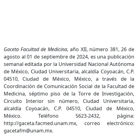
Gaceta Facultad de Medicina
, año XII, número 381, 26 de
agosto al 01 de septiembre de 2024, es una publicación
semanal editada por la Universidad Nacional Autónoma
de México, Ciudad Universitaria, alcaldía Coyoacán, C.P.
04510, Ciudad de México, México, a través de la
Coordinación de Comunicación Social de la Facultad de
Medicina, séptimo piso de la Torre de Investigación,
Circuito Interior sin número, Ciudad Universitaria,
alcaldía Coyoacán, C.P. 04510, Ciudad de México,
México. Teléfono 5623-2432, página:
http://gaceta.facmed.unam.mx, correo electrónico:
gacetafm@unam.mx.