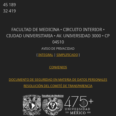
45 189
32 419
FACULTAD DE MEDICINA • CIRCUITO INTERIOR •
CIUDAD UNIVERSITARIA • AV. UNIVERSIDAD 3000 • CP
04510
AVISO DE PRIVACIDAD
[
INTEGRAL
|
SIMPLIFICADO
]
CONVENIOS
DOCUMENTO DE SEGURIDAD EN MATERIA DE DATOS PERSONALES
RESOLUCIÓN DEL COMITÉ DE TRANSPARENCIA