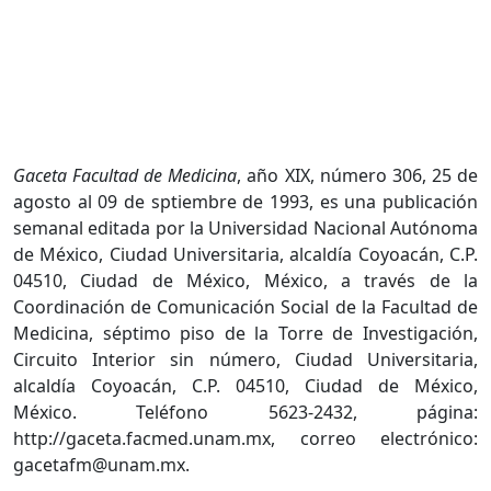
Gaceta Facultad de Medicina
, año XIX, número 306, 25 de
agosto al 09 de sptiembre de 1993, es una publicación
semanal editada por la Universidad Nacional Autónoma
de México, Ciudad Universitaria, alcaldía Coyoacán, C.P.
04510, Ciudad de México, México, a través de la
Coordinación de Comunicación Social de la Facultad de
Medicina, séptimo piso de la Torre de Investigación,
Circuito Interior sin número, Ciudad Universitaria,
alcaldía Coyoacán, C.P. 04510, Ciudad de México,
México. Teléfono 5623-2432, página:
http://gaceta.facmed.unam.mx, correo electrónico:
gacetafm@unam.mx.