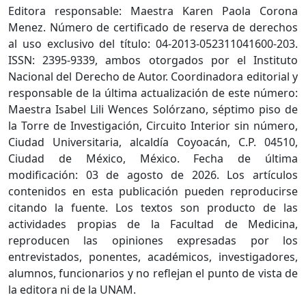
Editora responsable: Maestra Karen Paola Corona
Menez. Número de certificado de reserva de derechos
al uso exclusivo del título: 04-2013-052311041600-203.
ISSN: 2395-9339, ambos otorgados por el Instituto
Nacional del Derecho de Autor. Coordinadora editorial y
responsable de la última actualización de este número:
Maestra Isabel Lili Wences Solórzano, séptimo piso de
la Torre de Investigación, Circuito Interior sin número,
Ciudad Universitaria, alcaldía Coyoacán, C.P. 04510,
Ciudad de México, México. Fecha de última
modificación: 03 de agosto de 2026. Los artículos
contenidos en esta publicación pueden reproducirse
citando la fuente. Los textos son producto de las
actividades propias de la Facultad de Medicina,
reproducen las opiniones expresadas por los
entrevistados, ponentes, académicos, investigadores,
alumnos, funcionarios y no reflejan el punto de vista de
la editora ni de la UNAM.