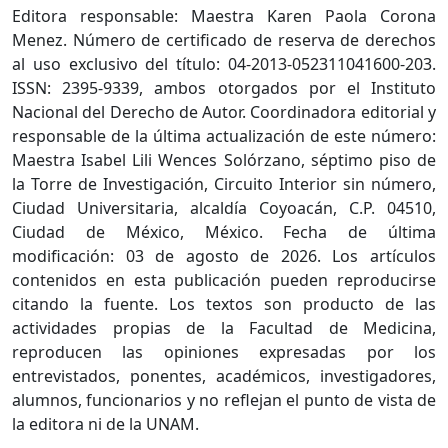
Editora responsable: Maestra Karen Paola Corona
Menez. Número de certificado de reserva de derechos
al uso exclusivo del título: 04-2013-052311041600-203.
ISSN: 2395-9339, ambos otorgados por el Instituto
Nacional del Derecho de Autor. Coordinadora editorial y
responsable de la última actualización de este número:
Maestra Isabel Lili Wences Solórzano, séptimo piso de
la Torre de Investigación, Circuito Interior sin número,
Ciudad Universitaria, alcaldía Coyoacán, C.P. 04510,
Ciudad de México, México. Fecha de última
modificación: 03 de agosto de 2026. Los artículos
contenidos en esta publicación pueden reproducirse
citando la fuente. Los textos son producto de las
actividades propias de la Facultad de Medicina,
reproducen las opiniones expresadas por los
entrevistados, ponentes, académicos, investigadores,
alumnos, funcionarios y no reflejan el punto de vista de
la editora ni de la UNAM.