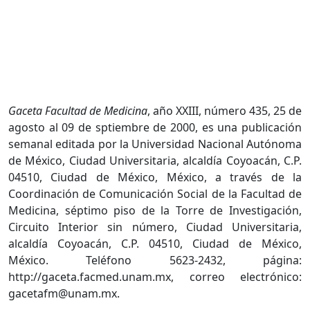
Gaceta Facultad de Medicina
, año XXIII, número 435, 25 de
agosto al 09 de sptiembre de 2000, es una publicación
semanal editada por la Universidad Nacional Autónoma
de México, Ciudad Universitaria, alcaldía Coyoacán, C.P.
04510, Ciudad de México, México, a través de la
Coordinación de Comunicación Social de la Facultad de
Medicina, séptimo piso de la Torre de Investigación,
Circuito Interior sin número, Ciudad Universitaria,
alcaldía Coyoacán, C.P. 04510, Ciudad de México,
México. Teléfono 5623-2432, página:
http://gaceta.facmed.unam.mx, correo electrónico:
gacetafm@unam.mx.