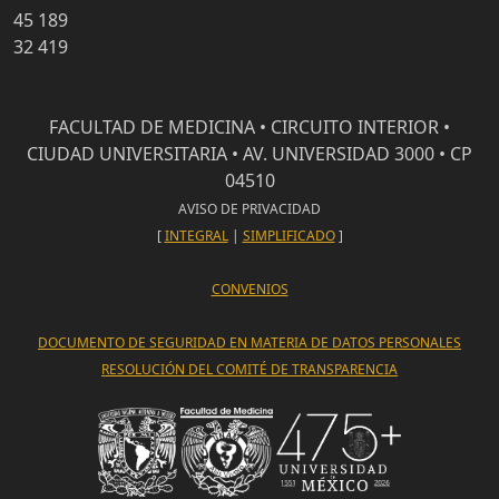
45 189
32 419
FACULTAD DE MEDICINA • CIRCUITO INTERIOR •
CIUDAD UNIVERSITARIA • AV. UNIVERSIDAD 3000 • CP
04510
AVISO DE PRIVACIDAD
[
INTEGRAL
|
SIMPLIFICADO
]
CONVENIOS
DOCUMENTO DE SEGURIDAD EN MATERIA DE DATOS PERSONALES
RESOLUCIÓN DEL COMITÉ DE TRANSPARENCIA