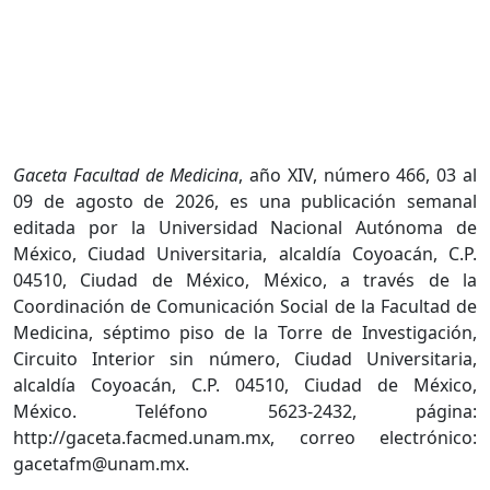
Gaceta Facultad de Medicina
, año XIV, número 466, 03 al
09 de agosto de 2026, es una publicación semanal
editada por la Universidad Nacional Autónoma de
México, Ciudad Universitaria, alcaldía Coyoacán, C.P.
04510, Ciudad de México, México, a través de la
Coordinación de Comunicación Social de la Facultad de
Medicina, séptimo piso de la Torre de Investigación,
Circuito Interior sin número, Ciudad Universitaria,
alcaldía Coyoacán, C.P. 04510, Ciudad de México,
México. Teléfono 5623-2432, página:
http://gaceta.facmed.unam.mx, correo electrónico:
gacetafm@unam.mx.