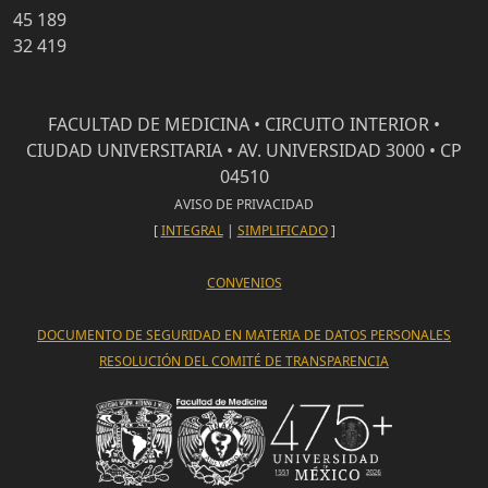
45 189
32 419
FACULTAD DE MEDICINA • CIRCUITO INTERIOR •
CIUDAD UNIVERSITARIA • AV. UNIVERSIDAD 3000 • CP
04510
AVISO DE PRIVACIDAD
[
INTEGRAL
|
SIMPLIFICADO
]
CONVENIOS
DOCUMENTO DE SEGURIDAD EN MATERIA DE DATOS PERSONALES
RESOLUCIÓN DEL COMITÉ DE TRANSPARENCIA