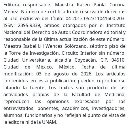
Editora responsable: Maestra Karen Paola Corona
Menez. Número de certificado de reserva de derechos
al uso exclusivo del título: 04-2013-052311041600-203.
ISSN: 2395-9339, ambos otorgados por el Instituto
Nacional del Derecho de Autor. Coordinadora editorial y
responsable de la última actualización de este número:
Maestra Isabel Lili Wences Solórzano, séptimo piso de
la Torre de Investigación, Circuito Interior sin número,
Ciudad Universitaria, alcaldía Coyoacán, C.P. 04510,
Ciudad de México, México. Fecha de última
modificación: 03 de agosto de 2026. Los artículos
contenidos en esta publicación pueden reproducirse
citando la fuente. Los textos son producto de las
actividades propias de la Facultad de Medicina,
reproducen las opiniones expresadas por los
entrevistados, ponentes, académicos, investigadores,
alumnos, funcionarios y no reflejan el punto de vista de
la editora ni de la UNAM.