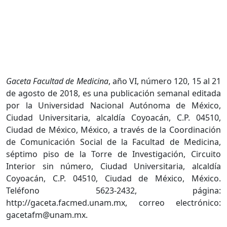
Gaceta Facultad de Medicina
, año VI, número 120, 15 al 21
de agosto de 2018, es una publicación semanal editada
por la Universidad Nacional Autónoma de México,
Ciudad Universitaria, alcaldía Coyoacán, C.P. 04510,
Ciudad de México, México, a través de la Coordinación
de Comunicación Social de la Facultad de Medicina,
séptimo piso de la Torre de Investigación, Circuito
Interior sin número, Ciudad Universitaria, alcaldía
Coyoacán, C.P. 04510, Ciudad de México, México.
Teléfono 5623-2432, página:
http://gaceta.facmed.unam.mx, correo electrónico:
gacetafm@unam.mx.