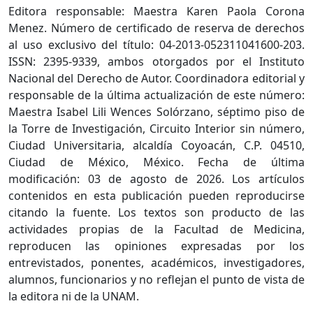
Editora responsable: Maestra Karen Paola Corona
Menez. Número de certificado de reserva de derechos
al uso exclusivo del título: 04-2013-052311041600-203.
ISSN: 2395-9339, ambos otorgados por el Instituto
Nacional del Derecho de Autor. Coordinadora editorial y
responsable de la última actualización de este número:
Maestra Isabel Lili Wences Solórzano, séptimo piso de
la Torre de Investigación, Circuito Interior sin número,
Ciudad Universitaria, alcaldía Coyoacán, C.P. 04510,
Ciudad de México, México. Fecha de última
modificación: 03 de agosto de 2026. Los artículos
contenidos en esta publicación pueden reproducirse
citando la fuente. Los textos son producto de las
actividades propias de la Facultad de Medicina,
reproducen las opiniones expresadas por los
entrevistados, ponentes, académicos, investigadores,
alumnos, funcionarios y no reflejan el punto de vista de
la editora ni de la UNAM.