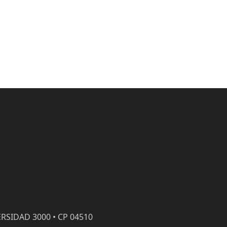
RSIDAD 3000 • CP 04510