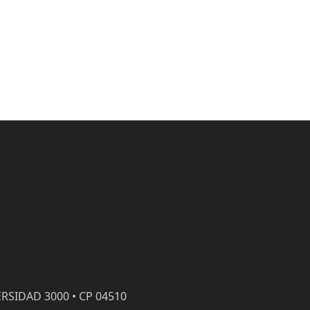
RSIDAD 3000 • CP 04510