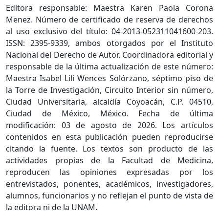
Editora responsable: Maestra Karen Paola Corona
Menez. Número de certificado de reserva de derechos
al uso exclusivo del título: 04-2013-052311041600-203.
ISSN: 2395-9339, ambos otorgados por el Instituto
Nacional del Derecho de Autor. Coordinadora editorial y
responsable de la última actualización de este número:
Maestra Isabel Lili Wences Solórzano, séptimo piso de
la Torre de Investigación, Circuito Interior sin número,
Ciudad Universitaria, alcaldía Coyoacán, C.P. 04510,
Ciudad de México, México. Fecha de última
modificación: 03 de agosto de 2026. Los artículos
contenidos en esta publicación pueden reproducirse
citando la fuente. Los textos son producto de las
actividades propias de la Facultad de Medicina,
reproducen las opiniones expresadas por los
entrevistados, ponentes, académicos, investigadores,
alumnos, funcionarios y no reflejan el punto de vista de
la editora ni de la UNAM.