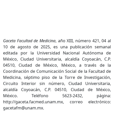
Gaceta Facultad de Medicina
, año XIII, número 421, 04 al
10 de agosto de 2025, es una publicación semanal
editada por la Universidad Nacional Autónoma de
México, Ciudad Universitaria, alcaldía Coyoacán, C.P.
04510, Ciudad de México, México, a través de la
Coordinación de Comunicación Social de la Facultad de
Medicina, séptimo piso de la Torre de Investigación,
Circuito Interior sin número, Ciudad Universitaria,
alcaldía Coyoacán, C.P. 04510, Ciudad de México,
México. Teléfono 5623-2432, página:
http://gaceta.facmed.unam.mx, correo electrónico:
gacetafm@unam.mx.