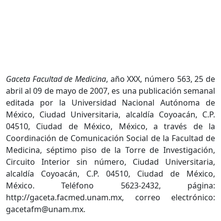
Gaceta Facultad de Medicina
, año XXX, número 563, 25 de
abril al 09 de mayo de 2007, es una publicación semanal
editada por la Universidad Nacional Autónoma de
México, Ciudad Universitaria, alcaldía Coyoacán, C.P.
04510, Ciudad de México, México, a través de la
Coordinación de Comunicación Social de la Facultad de
Medicina, séptimo piso de la Torre de Investigación,
Circuito Interior sin número, Ciudad Universitaria,
alcaldía Coyoacán, C.P. 04510, Ciudad de México,
México. Teléfono 5623-2432, página:
http://gaceta.facmed.unam.mx, correo electrónico:
gacetafm@unam.mx.