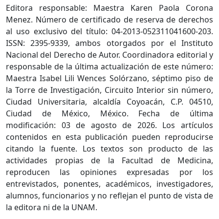
Editora responsable: Maestra Karen Paola Corona
Menez. Número de certificado de reserva de derechos
al uso exclusivo del título: 04-2013-052311041600-203.
ISSN: 2395-9339, ambos otorgados por el Instituto
Nacional del Derecho de Autor. Coordinadora editorial y
responsable de la última actualización de este número:
Maestra Isabel Lili Wences Solórzano, séptimo piso de
la Torre de Investigación, Circuito Interior sin número,
Ciudad Universitaria, alcaldía Coyoacán, C.P. 04510,
Ciudad de México, México. Fecha de última
modificación: 03 de agosto de 2026. Los artículos
contenidos en esta publicación pueden reproducirse
citando la fuente. Los textos son producto de las
actividades propias de la Facultad de Medicina,
reproducen las opiniones expresadas por los
entrevistados, ponentes, académicos, investigadores,
alumnos, funcionarios y no reflejan el punto de vista de
la editora ni de la UNAM.