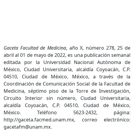
Gaceta Facultad de Medicina
, año X, número 278, 25 de
abril al 01 de mayo de 2022, es una publicación semanal
editada por la Universidad Nacional Autónoma de
México, Ciudad Universitaria, alcaldía Coyoacán, C.P.
04510, Ciudad de México, México, a través de la
Coordinación de Comunicación Social de la Facultad de
Medicina, séptimo piso de la Torre de Investigación,
Circuito Interior sin número, Ciudad Universitaria,
alcaldía Coyoacán, C.P. 04510, Ciudad de México,
México. Teléfono 5623-2432, página:
http://gaceta.facmed.unam.mx, correo electrónico:
gacetafm@unam.mx.