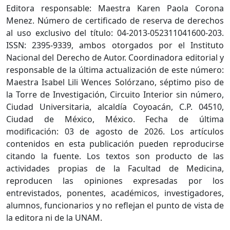
Editora responsable: Maestra Karen Paola Corona
Menez. Número de certificado de reserva de derechos
al uso exclusivo del título: 04-2013-052311041600-203.
ISSN: 2395-9339, ambos otorgados por el Instituto
Nacional del Derecho de Autor. Coordinadora editorial y
responsable de la última actualización de este número:
Maestra Isabel Lili Wences Solórzano, séptimo piso de
la Torre de Investigación, Circuito Interior sin número,
Ciudad Universitaria, alcaldía Coyoacán, C.P. 04510,
Ciudad de México, México. Fecha de última
modificación: 03 de agosto de 2026. Los artículos
contenidos en esta publicación pueden reproducirse
citando la fuente. Los textos son producto de las
actividades propias de la Facultad de Medicina,
reproducen las opiniones expresadas por los
entrevistados, ponentes, académicos, investigadores,
alumnos, funcionarios y no reflejan el punto de vista de
la editora ni de la UNAM.