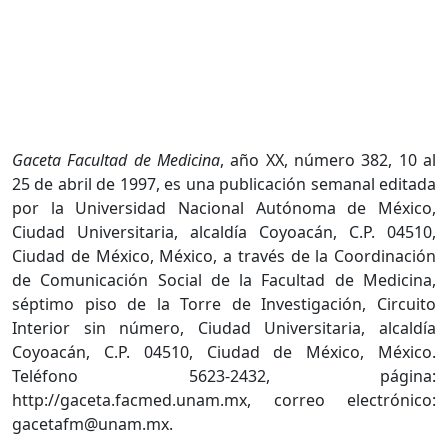
Gaceta Facultad de Medicina
, año XX, número 382, 10 al
25 de abril de 1997, es una publicación semanal editada
por la Universidad Nacional Autónoma de México,
Ciudad Universitaria, alcaldía Coyoacán, C.P. 04510,
Ciudad de México, México, a través de la Coordinación
de Comunicación Social de la Facultad de Medicina,
séptimo piso de la Torre de Investigación, Circuito
Interior sin número, Ciudad Universitaria, alcaldía
Coyoacán, C.P. 04510, Ciudad de México, México.
Teléfono 5623-2432, página:
http://gaceta.facmed.unam.mx, correo electrónico:
gacetafm@unam.mx.