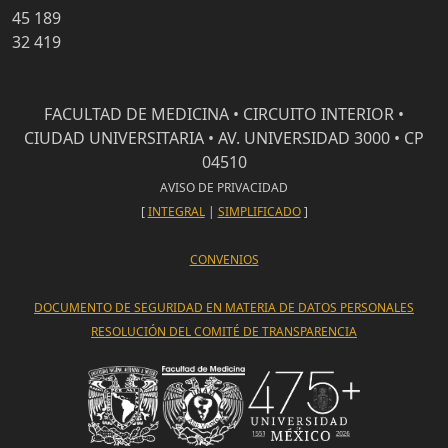
45 189
32 419
FACULTAD DE MEDICINA • CIRCUITO INTERIOR •
CIUDAD UNIVERSITARIA • AV. UNIVERSIDAD 3000 • CP
04510
AVISO DE PRIVACIDAD
[
INTEGRAL
|
SIMPLIFICADO
]
CONVENIOS
DOCUMENTO DE SEGURIDAD EN MATERIA DE DATOS PERSONALES
RESOLUCIÓN DEL COMITÉ DE TRANSPARENCIA