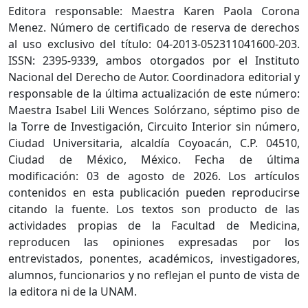
Editora responsable: Maestra Karen Paola Corona
Menez. Número de certificado de reserva de derechos
al uso exclusivo del título: 04-2013-052311041600-203.
ISSN: 2395-9339, ambos otorgados por el Instituto
Nacional del Derecho de Autor. Coordinadora editorial y
responsable de la última actualización de este número:
Maestra Isabel Lili Wences Solórzano, séptimo piso de
la Torre de Investigación, Circuito Interior sin número,
Ciudad Universitaria, alcaldía Coyoacán, C.P. 04510,
Ciudad de México, México. Fecha de última
modificación: 03 de agosto de 2026. Los artículos
contenidos en esta publicación pueden reproducirse
citando la fuente. Los textos son producto de las
actividades propias de la Facultad de Medicina,
reproducen las opiniones expresadas por los
entrevistados, ponentes, académicos, investigadores,
alumnos, funcionarios y no reflejan el punto de vista de
la editora ni de la UNAM.