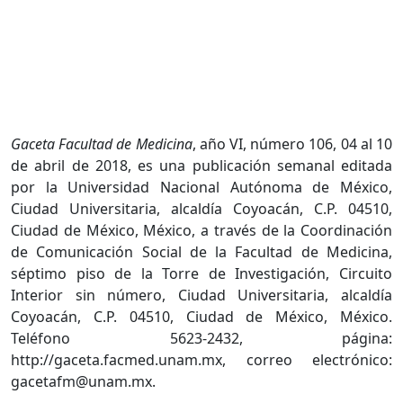
Gaceta Facultad de Medicina
, año VI, número 106, 04 al 10
de abril de 2018, es una publicación semanal editada
por la Universidad Nacional Autónoma de México,
Ciudad Universitaria, alcaldía Coyoacán, C.P. 04510,
Ciudad de México, México, a través de la Coordinación
de Comunicación Social de la Facultad de Medicina,
séptimo piso de la Torre de Investigación, Circuito
Interior sin número, Ciudad Universitaria, alcaldía
Coyoacán, C.P. 04510, Ciudad de México, México.
Teléfono 5623-2432, página:
http://gaceta.facmed.unam.mx, correo electrónico:
gacetafm@unam.mx.