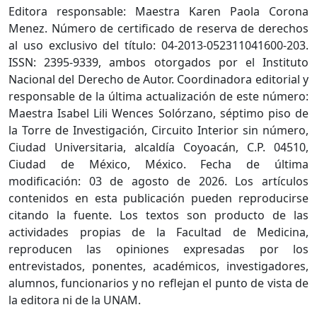
Editora responsable: Maestra Karen Paola Corona
Menez. Número de certificado de reserva de derechos
al uso exclusivo del título: 04-2013-052311041600-203.
ISSN: 2395-9339, ambos otorgados por el Instituto
Nacional del Derecho de Autor. Coordinadora editorial y
responsable de la última actualización de este número:
Maestra Isabel Lili Wences Solórzano, séptimo piso de
la Torre de Investigación, Circuito Interior sin número,
Ciudad Universitaria, alcaldía Coyoacán, C.P. 04510,
Ciudad de México, México. Fecha de última
modificación: 03 de agosto de 2026. Los artículos
contenidos en esta publicación pueden reproducirse
citando la fuente. Los textos son producto de las
actividades propias de la Facultad de Medicina,
reproducen las opiniones expresadas por los
entrevistados, ponentes, académicos, investigadores,
alumnos, funcionarios y no reflejan el punto de vista de
la editora ni de la UNAM.