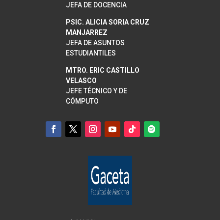
JEFA DE DOCENCIA
PSIC. ALICIA SORIA CRUZ
MANJARREZ
JEFA DE ASUNTOS
ESTUDIANTILES
MTRO. ERIC CASTILLO
VELASCO
JEFE TÉCNICO Y DE
CÓMPUTO
INICIO SEMESTRE 2026-2