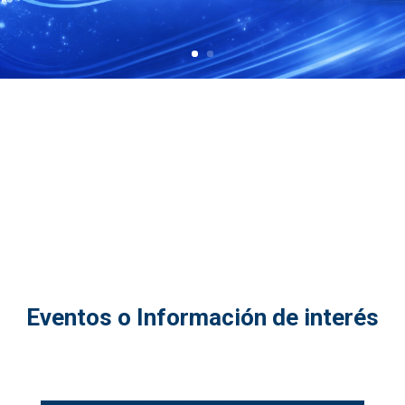
Eventos o Información de interés