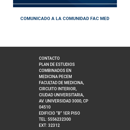
COMUNICADO A LA COMUNIDAD FAC MED
CONTACTO
PLAN DE ESTUDIOS
COMBINADOS EN
MEDICINA PECEM
FACULTAD DE MEDICINA,
CIRCUITO INTERIOR,
CIUDAD UNIVERSITARIA,
AV. UNIVERSIDAD 3000, CP
04510
EDIFICIO “B” 1ER PISO
TEL: 5556232300
EXT: 32312