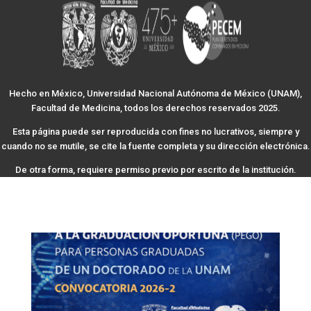
Hecho en México, Universidad Nacional Autónoma de México (UNAM),
Facultad de Medicina, todos los derechos reservados 2025.
Esta página puede ser reproducida con fines no lucrativos, siempre y
cuando no se mutile, se cite la fuente completa y su dirección electrónica.
De otra forma, requiere permiso previo por escrito de la institución.