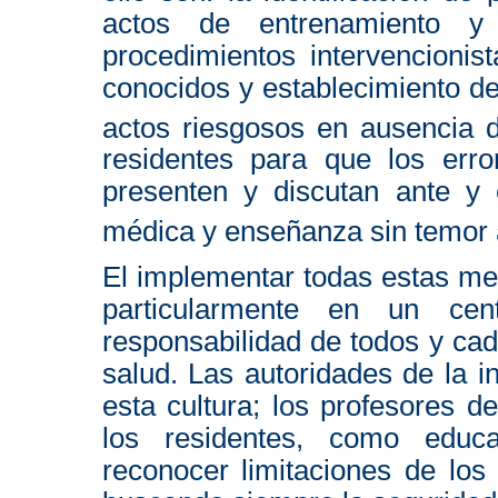
actos de entrenamiento y
procedimientos intervencionis
conocidos y establecimiento d
actos riesgosos en ausencia 
residentes para que los err
presenten y discutan ante y 
médica y enseñanza sin temor a
El implementar todas estas me
particularmente en un ce
responsabilidad de todos y cad
salud. Las autoridades de la i
esta cultura; los profesores 
los residentes, como educ
reconocer limitaciones de los