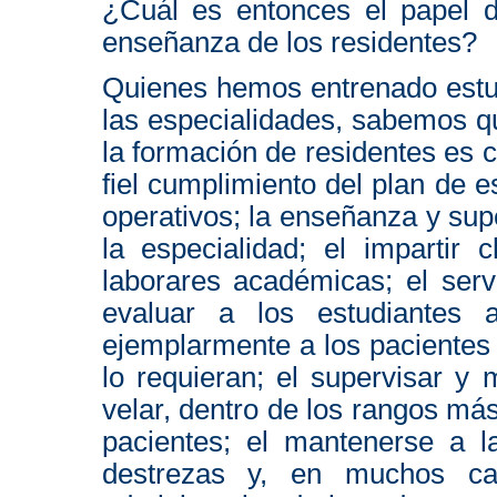
¿Cuál es entonces el papel d
enseñanza de los residentes?
Quienes hemos entrenado estud
las especialidades, sabemos q
la formación de residentes es c
fiel cumplimiento del plan de e
operativos; la enseñanza y sup
la especialidad; el impartir 
laborares académicas; el ser
evaluar a los estudiantes 
ejemplarmente a los pacientes 
lo requieran; el supervisar y
velar, dentro de los rangos más
pacientes; el mantenerse a l
destrezas y, en muchos cas