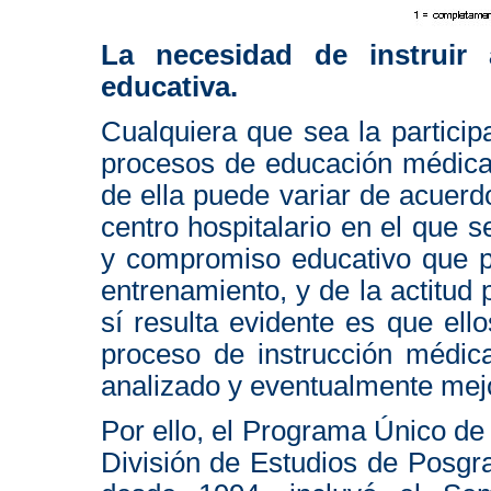
La necesidad de instruir
educativa.
Cualquiera que sea la particip
procesos de educación médica 
de ella puede variar de acuerdo
centro hospitalario en el que 
y compromiso educativo que p
entrenamiento, y de la actitud 
sí resulta evidente es que el
proceso de instrucción médic
analizado y eventualmente mej
Por ello, el Programa Único d
División de Estudios de Posgr