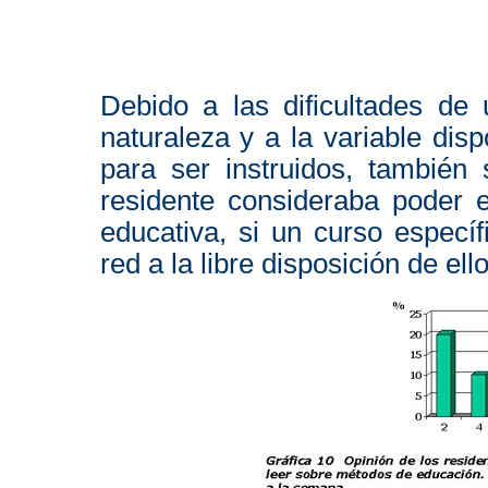
Debido a las dificultades de 
naturaleza y a la variable disp
para ser instruidos, también
residente consideraba poder 
educativa, si un curso especí
red a la libre disposición de ello