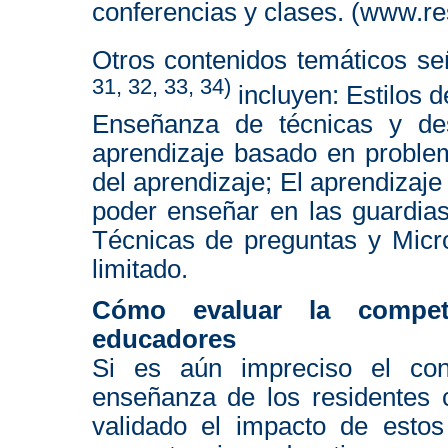
conferencias y clases. (www.re
Otros contenidos temáticos señ
31, 32, 33, 34)
incluyen: Estilos 
Enseñanza de técnicas y de
aprendizaje basado en problem
del aprendizaje; El aprendizaje
poder enseñar en las guardias
Técnicas de preguntas y Micr
limitado.
Cómo evaluar la compe
educadores
Si es aún impreciso el con
enseñanza de los residentes
validado el impacto de estos