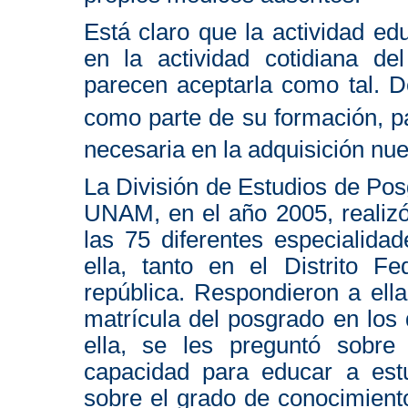
Está claro que la actividad ed
en la actividad cotidiana de
parecen aceptarla como tal. D
como parte de su formación, pa
necesaria en la adquisición nu
La División de Estudios de Pos
UNAM, en el año 2005, realizó
las 75 diferentes especialidad
ella, tanto en el Distrito 
república. Respondieron a ella
matrícula del posgrado en los 
ella, se les preguntó sobre
capacidad para educar a estud
sobre el grado de conocimient