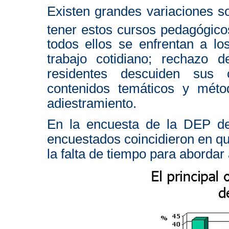
Existen grandes variaciones s
tener estos cursos pedagógico
todos ellos se enfrentan a lo
trabajo cotidiano; rechazo 
residentes descuiden sus ob
contenidos temáticos y mét
adiestramiento.
En la encuesta de la DEP de
encuestados coincidieron en qu
la falta de tiempo para aborda