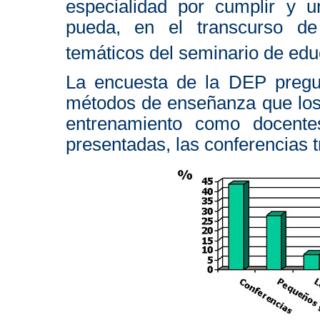
especialidad por cumplir y u
pueda, en el transcurso de 
temáticos del seminario de ed
La encuesta de la DEP pregun
métodos de enseñanza que los 
entrenamiento como docentes
presentadas, las conferencias t