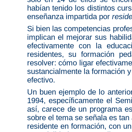
habían tenido los distintos cur
enseñanza impartida por
resid
Si bien las competencias profes
implican el mejorar sus habil
efectivamente con la educaci
residentes, su formación pe
resolver: cómo ligar efectivamen
sustancialmente la formación y 
efectivo.
Un buen ejemplo de lo anterio
1994, específicamente el Sem
así, carece de un programa esp
sobre el tema se señala es tan
residente en formación, con un