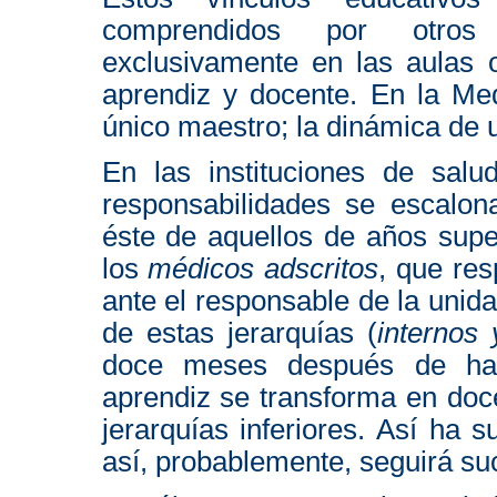
comprendidos por otros 
exclusivamente en las aulas 
aprendiz y docente. En la Me
único maestro; la dinámica de un
En las instituciones de salud
responsabilidades se escalo
éste de aquellos de años supe
los
médicos adscritos
, que res
ante el responsable de la unidad
de estas jerarquías (
internos 
doce meses después de hab
aprendiz se transforma en doc
jerarquías inferiores. Así ha
así, probablemente, seguirá su