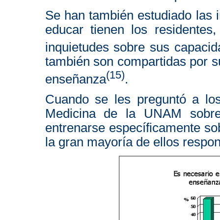
Se han también estudiado las 
educar tienen los residentes
inquietudes sobre sus capaci
también son compartidas por su
(15)
enseñanza
.
Cuando se les preguntó a lo
Medicina de la UNAM sobre 
entrenarse específicamente so
la gran mayoría de ellos respon