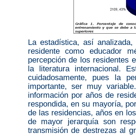
La estadística, así analizada
residente como educador mé
percepción de los residentes 
la literatura internacional. 
cuidadosamente, pues la p
importante, ser muy variabl
información por años de resid
respondida, en su mayoría, po
de las residencias, años en los
de mayor jerarquía son res
transmisión de destrezas al g