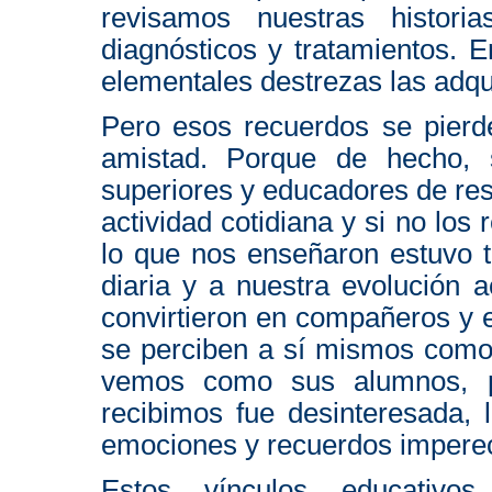
revisamos nuestras histori
diagnósticos y tratamientos. 
elementales destrezas las adqu
Pero esos recuerdos se pierd
amistad. Porque de hecho,
superiores y educadores de res
actividad cotidiana y si no l
lo que nos enseñaron estuvo t
diaria y a nuestra evolución a
convirtieron en compañeros y e
se perciben a sí mismos como
vemos como sus alumnos, p
recibimos fue desinteresada, l
emociones y recuerdos impere
Estos vínculos educativo