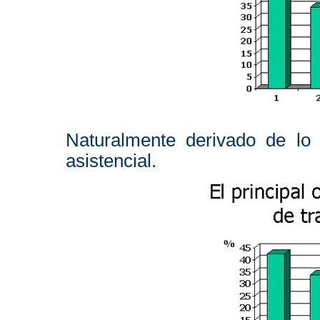
Naturalmente derivado de lo
asistencial.