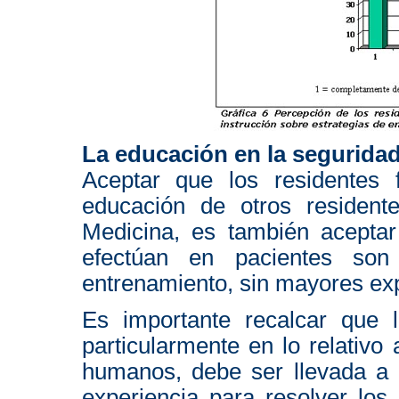
La educación en la seguridad
Aceptar que los residentes
educación de otros resident
Medicina, es también acepta
efectúan en pacientes son
entrenamiento, sin mayores exp
Es importante recalcar que 
particularmente en lo relativo
humanos, debe ser llevada a 
experiencia para resolver lo