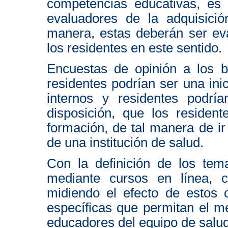
competencias educativas, es 
evaluadores de la adquisici
manera, estas deberán ser eva
los residentes en este sentido.
Encuestas de opinión a los b
residentes podrían ser una inic
internos y residentes podría
disposición, que los residen
formación, de tal manera de ir
de una institución de salud.
Con la definición de los tem
mediante cursos en línea, co
midiendo el efecto de estos 
específicas que permitan el m
educadores del equipo de salud