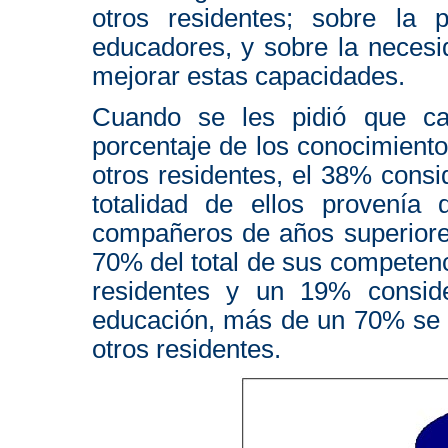
otros residentes; sobre la
educadores, y sobre la necesid
mejorar estas capacidades.
Cuando se les pidió que ca
porcentaje de los conocimient
otros residentes, el 38% consi
totalidad de ellos provenía 
compañeros de años superiores
70% del total de sus competenc
residentes y un 19% conside
educación, más de un 70% se d
otros residentes.