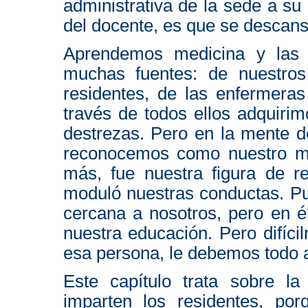
administrativa de la sede a su 
del docente, es que se descans
Aprendemos medicina y las 
muchas fuentes: de nuestro
residentes, de las enfermeras
través de todos ellos adquiri
destrezas. Pero en la mente d
reconocemos como nuestro ma
más, fue nuestra figura de r
moduló nuestras conductas. Pu
cercana a nosotros, pero en é
nuestra educación. Pero difíci
esa persona, le debemos todo 
Este capítulo trata sobre l
imparten los residentes, po