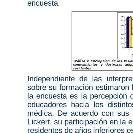
encuesta.
Independiente de las interpre
sobre su formación estimaron 
la encuesta es la percepción 
educadores hacia los distint
médica. De acuerdo con sus 
Lickert, su participación en la 
residentes de años inferiores e