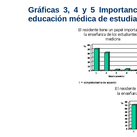
Gráficas 3, 4 y 5 Importanc
educación médica de estudian